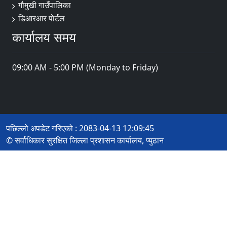
गौमुखी गाउँपालिका
डिआरआर पाेर्टल
कार्यालय समय
09:00 AM - 5:00 PM (Monday to Friday)
पछिल्लो अपडेट गरिएको : 2083-04-13 12:09:45
© सर्वाधिकार सुरक्षित जिल्ला प्रशासन कार्यालय, प्युठान