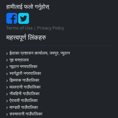
हामीलाई फलो गर्नुहोस्
Terms of Use
|
Privacy Policy
महत्त्वपूर्ण लिंकहरु
ईलाका प्रशासन कार्यालय, जस्पुर, प्युठान
गृह मन्त्रालय
प्यूठान नगरपालिका
स्वर्गद्धारी नगरपालिका
झिमरुक गाउँपालिका
मल्लरानी गाउँपालिका
नौबहिनी गाउँपालिका
ऐरावती गाउँपालिका
माण्डवी गाउँपालिका
सरुमारानी गाउँपालिका