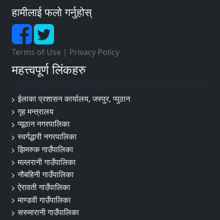
हामीलाई फलो गर्नुहोस्
Terms of Use
|
Privacy Policy
महत्त्वपूर्ण लिंकहरु
ईलाका प्रशासन कार्यालय, जस्पुर, प्युठान
गृह मन्त्रालय
प्यूठान नगरपालिका
स्वर्गद्धारी नगरपालिका
झिमरुक गाउँपालिका
मल्लरानी गाउँपालिका
नौबहिनी गाउँपालिका
ऐरावती गाउँपालिका
माण्डवी गाउँपालिका
सरुमारानी गाउँपालिका