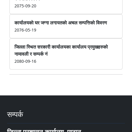
2075-09-20
कार्यालयकाे घर जग्गा लगायतकाे अचल सम्पत्तिकाे विवरण
2076-05-19
जिल्ला स्थित सरकारी कार्यालयका कार्यालय प्रमुखहरुको
नामावली र सम्पर्क नं
2080-09-16
सम्पर्क
जिल्ला प्रशासन कार्यालय, प्युठान