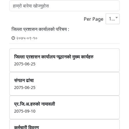
10
Per Page
जिल्ला प्रशासन कार्यालको परिचय :
२०७५-०९-१०
जिल्ला प्रशासन कार्यालय प्यूठानको मुख्य कार्यहरु
2075-06-25
संगठन ढांचा
2075-06-25
प्र.जि.अ.हरुको नामावली
2075-09-10
कर्मचारी विवरण