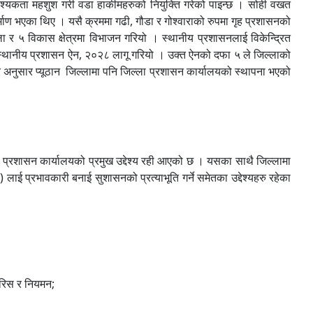
यकता महशुश गरी वडा हाकीमहरुको नियुक्ति गरेको पाइन्छ । सोही वखत
र्माण भएका थिए । यसै क्रममा गढी, गौडा र गोश्वाराको रुपमा गृह प्रशासनको
 ५ विकास क्षेत्रमा विभाजन गरियो । स्थानीय प्रशासनलाई विकेन्द्रित
्न स्थानीय प्रशासन ऐन, २०२८ लागू गरियो । उक्त ऐनको दफा ५ ले जिल्लाको
गरे अनुसार प्यूठान जिल्लामा पनि जिल्ला प्रशासन कार्यालयको स्थापना भएको
प्रशासन कार्यालयको प्रमुख उद्देश्य रही आएको छ । यसका साथै जिल्लामा
 प्रभावकारी बनाई सुशासनको प्रत्याभूति गर्ने समेतका उद्देश्यहरु रहेका
ारिस र नियमन;