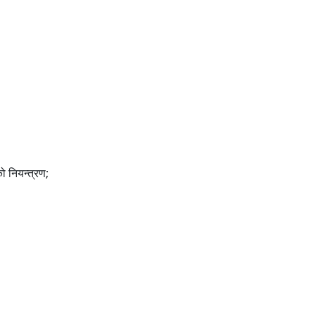
 नियन्त्रण;