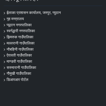
ईलाका प्रशासन कार्यालय, जस्पुर, प्युठान
गृह मन्त्रालय
प्यूठान नगरपालिका
स्वर्गद्धारी नगरपालिका
झिमरुक गाउँपालिका
मल्लरानी गाउँपालिका
नौबहिनी गाउँपालिका
ऐरावती गाउँपालिका
माण्डवी गाउँपालिका
सरुमारानी गाउँपालिका
गौमुखी गाउँपालिका
डिआरआर पाेर्टल