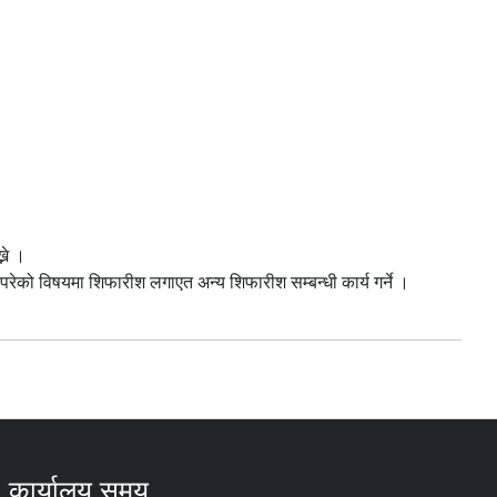
्ने ।
रेको विषयमा शिफारीश लगाएत अन्य शिफारीश सम्बन्धी कार्य गर्ने ।
कार्यालय समय