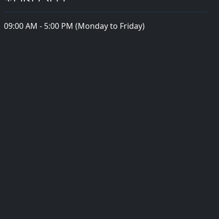
09:00 AM - 5:00 PM (Monday to Friday)