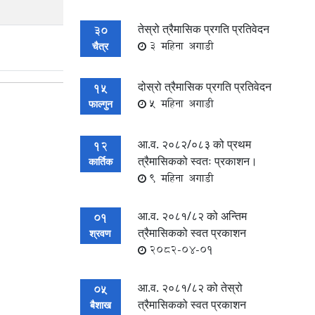
तेस्रो त्रैमासिक प्रगति प्रतिवेदन
30
3 महिना अगाडी
चैत्र
दोस्रो त्रैमासिक प्रगति प्रतिवेदन
15
5 महिना अगाडी
फाल्गुन
आ.व. २०८२/०८३ को प्रथम
12
त्रैमासिकको स्वतः प्रकाशन।
कार्तिक
9 महिना अगाडी
आ.व. २०८१/८२ को अन्तिम
01
त्रैमासिकको स्वत प्रकाशन
श्रवण
2082-04-01
आ.व. २०८१/८२ को तेस्रो
05
त्रैमासिकको स्वत प्रकाशन
बैशाख