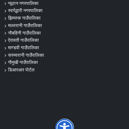
प्यूठान नगरपालिका
स्वर्गद्धारी नगरपालिका
झिमरुक गाउँपालिका
मल्लरानी गाउँपालिका
नौबहिनी गाउँपालिका
ऐरावती गाउँपालिका
माण्डवी गाउँपालिका
सरुमारानी गाउँपालिका
गौमुखी गाउँपालिका
डिआरआर पाेर्टल