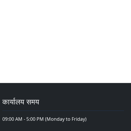
कार्यालय समय
09:00 AM - 5:00 PM (Monday to Friday)