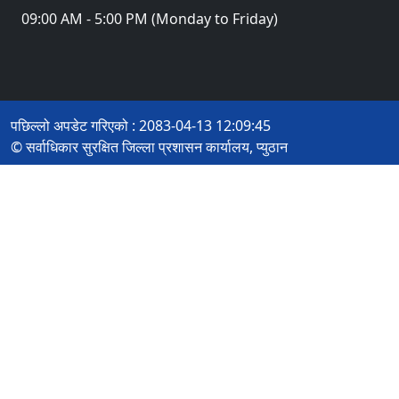
09:00 AM - 5:00 PM (Monday to Friday)
पछिल्लो अपडेट गरिएको : 2083-04-13 12:09:45
© सर्वाधिकार सुरक्षित जिल्ला प्रशासन कार्यालय, प्युठान