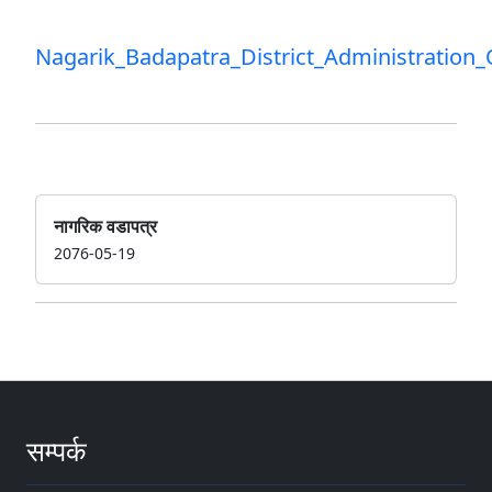
Nagarik_Badapatra_District_Administration_O
नागरिक वडापत्र
2076-05-19
सम्पर्क