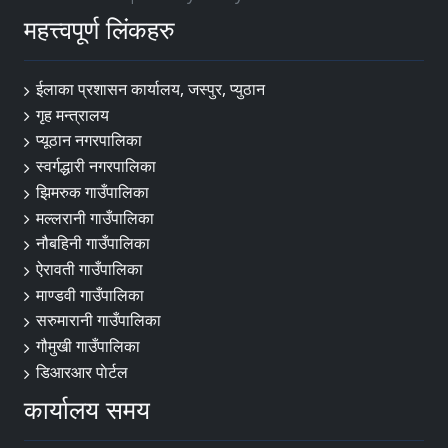
महत्त्वपूर्ण लिंकहरु
ईलाका प्रशासन कार्यालय, जस्पुर, प्युठान
गृह मन्त्रालय
प्यूठान नगरपालिका
स्वर्गद्धारी नगरपालिका
झिमरुक गाउँपालिका
मल्लरानी गाउँपालिका
नौबहिनी गाउँपालिका
ऐरावती गाउँपालिका
माण्डवी गाउँपालिका
सरुमारानी गाउँपालिका
गौमुखी गाउँपालिका
डिआरआर पाेर्टल
कार्यालय समय