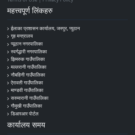
महत्त्वपूर्ण लिंकहरु
ईलाका प्रशासन कार्यालय, जस्पुर, प्युठान
गृह मन्त्रालय
प्यूठान नगरपालिका
स्वर्गद्धारी नगरपालिका
झिमरुक गाउँपालिका
मल्लरानी गाउँपालिका
नौबहिनी गाउँपालिका
ऐरावती गाउँपालिका
माण्डवी गाउँपालिका
सरुमारानी गाउँपालिका
गौमुखी गाउँपालिका
डिआरआर पाेर्टल
कार्यालय समय