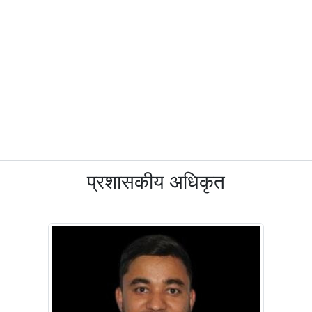
प्रशासकीय अधिकृत