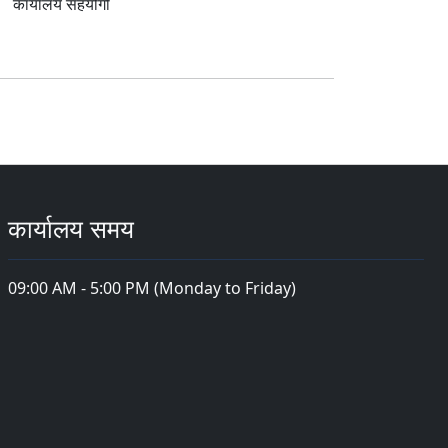
कार्यालय सहयोगी
कार्यालय समय
09:00 AM - 5:00 PM (Monday to Friday)