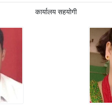
कार्यालय सहयोगी