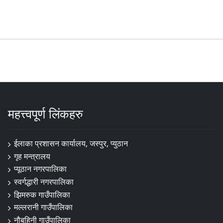
महत्त्वपूर्ण लिंकहरु
ईलाका प्रशासन कार्यालय, जस्पुर, प्युठान
गृह मन्त्रालय
प्यूठान नगरपालिका
स्वर्गद्धारी नगरपालिका
झिमरुक गाउँपालिका
मल्लरानी गाउँपालिका
नौबहिनी गाउँपालिका