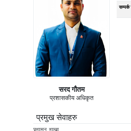
सम्पर्क 
सरद गौतम
प्रशासकीय अधिकृत
प्रमुख सेवाहरु
प्रशासन शाखा