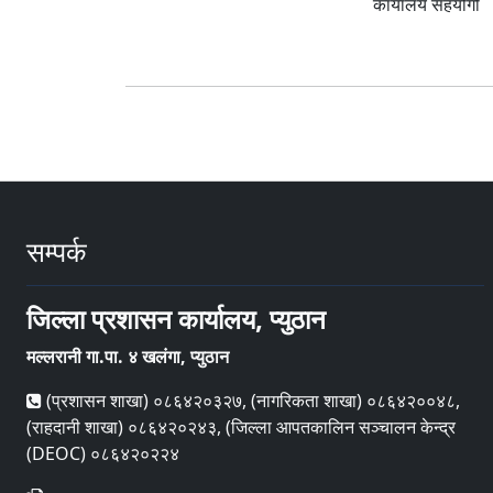
कार्यालय सहयोगी
सम्पर्क
जिल्ला प्रशासन कार्यालय, प्युठान
मल्लरानी गा.पा. ४ खलंगा, प्युठान
(प्रशासन शाखा) ०८६४२०३२७, (नागरिकता शाखा) ०८६४२००४८,
(राहदानी शाखा) ०८६४२०२४३, (जिल्ला आपतकालिन सञ्चालन केन्द्र
(DEOC) ०८६४२०२२४