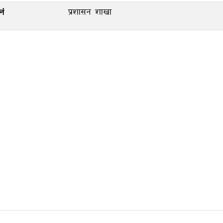
प्रशासन शाखा
नं