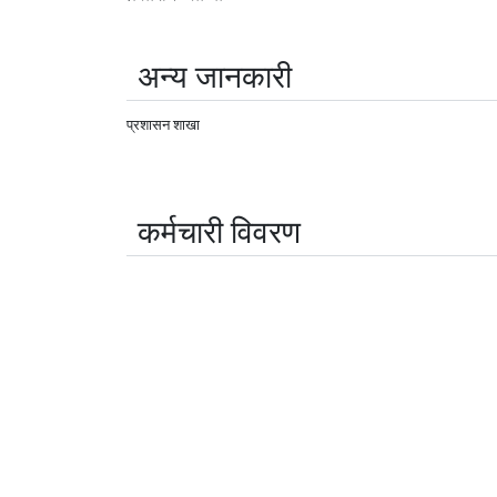
अन्य जानकारी
प्रशासन शाखा
कर्मचारी विवरण