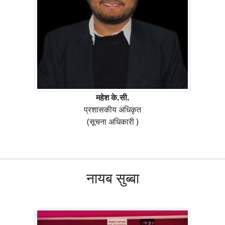
महेश के.सी.
प्रशासकीय अधिकृत
(सूचना अधिकारी )
नायब सुब्बा