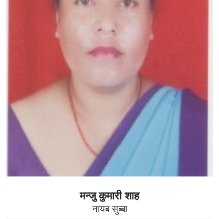
मन्जु कुमारी शाह
नायब सुब्बा