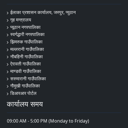
ईलाका प्रशासन कार्यालय, जस्पुर, प्युठान
गृह मन्त्रालय
प्यूठान नगरपालिका
स्वर्गद्धारी नगरपालिका
झिमरुक गाउँपालिका
मल्लरानी गाउँपालिका
नौबहिनी गाउँपालिका
ऐरावती गाउँपालिका
माण्डवी गाउँपालिका
सरुमारानी गाउँपालिका
गौमुखी गाउँपालिका
डिआरआर पाेर्टल
कार्यालय समय
09:00 AM - 5:00 PM (Monday to Friday)