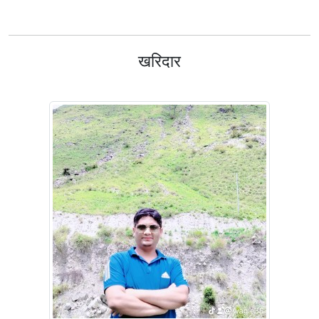
खरिदार