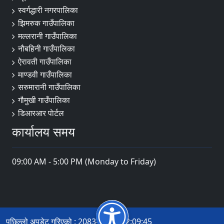
स्वर्गद्धारी नगरपालिका
झिमरुक गाउँपालिका
मल्लरानी गाउँपालिका
नौबहिनी गाउँपालिका
ऐरावती गाउँपालिका
माण्डवी गाउँपालिका
सरुमारानी गाउँपालिका
गौमुखी गाउँपालिका
डिआरआर पाेर्टल
कार्यालय समय
09:00 AM - 5:00 PM (Monday to Friday)
पछिल्लो अपडेट गरिएको : 2083-04-13 12:09:45