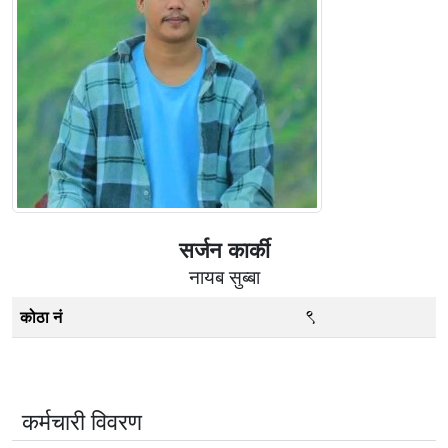
सर्जन कार्की
नायब सुब्बा
9
कोठा नं
कर्मचारी विवरण