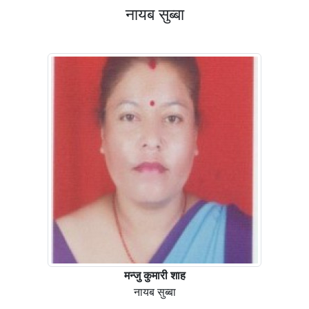
नायब सुब्बा
मन्जु कुमारी शाह
नायब सुब्बा