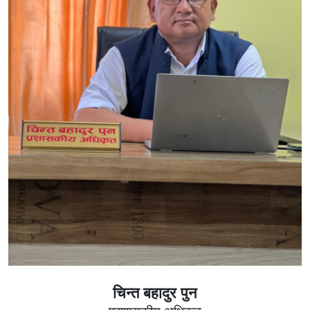
चिन्त बहादुर पुन