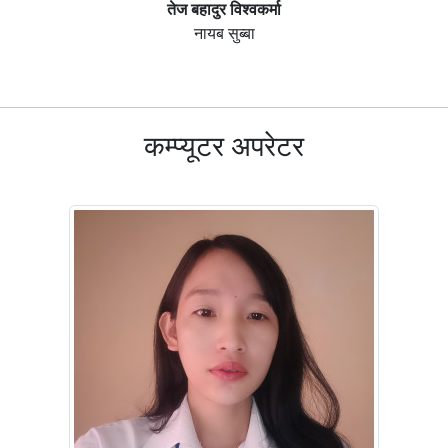
तेज बहादुर विश्वकर्मा
नायब सुब्बा
कम्प्यूटर अपरेटर