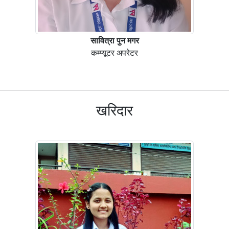
सावित्रा पुन मगर
कम्प्यूटर अपरेटर
खरिदार