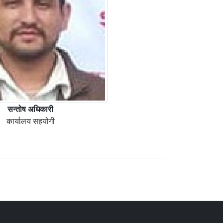
सन्तोष अधिकारी
कार्यालय सहयोगी