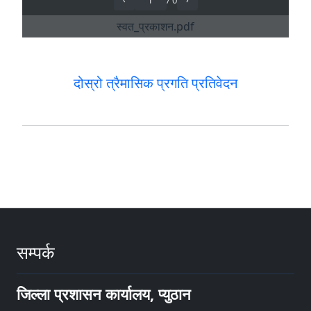
दोस्रो त्रैमासिक प्रगति प्रतिवेदन
सम्पर्क
जिल्ला प्रशासन कार्यालय, प्युठान