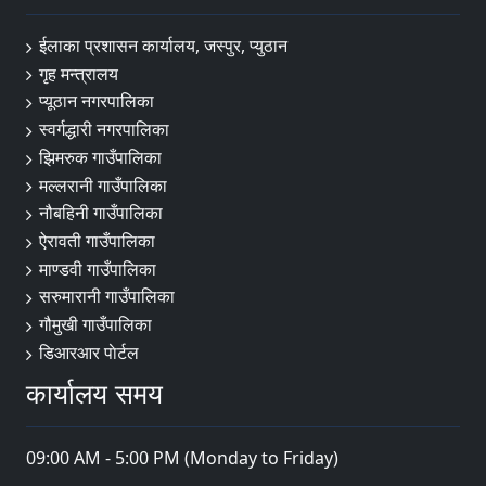
ईलाका प्रशासन कार्यालय, जस्पुर, प्युठान
गृह मन्त्रालय
प्यूठान नगरपालिका
स्वर्गद्धारी नगरपालिका
झिमरुक गाउँपालिका
मल्लरानी गाउँपालिका
नौबहिनी गाउँपालिका
ऐरावती गाउँपालिका
माण्डवी गाउँपालिका
सरुमारानी गाउँपालिका
गौमुखी गाउँपालिका
डिआरआर पाेर्टल
कार्यालय समय
09:00 AM - 5:00 PM (Monday to Friday)