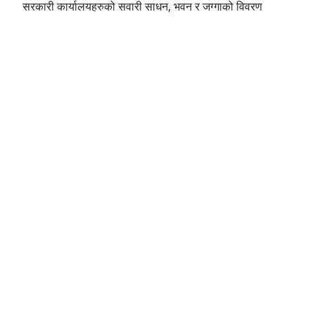
सरकारी कार्यालयहरुको सवारी साधन, भवन र जग्गाको विवरण