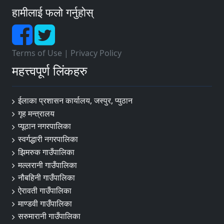
हामीलाई फलो गर्नुहोस्
Terms of Use
|
Privacy Policy
महत्त्वपूर्ण लिंकहरु
ईलाका प्रशासन कार्यालय, जस्पुर, प्युठान
गृह मन्त्रालय
प्यूठान नगरपालिका
स्वर्गद्धारी नगरपालिका
झिमरुक गाउँपालिका
मल्लरानी गाउँपालिका
नौबहिनी गाउँपालिका
ऐरावती गाउँपालिका
माण्डवी गाउँपालिका
सरुमारानी गाउँपालिका