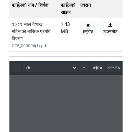
फाईलको नाम / शिर्षक
फाईलको
एक्सन
साइज
२०८२ साल वैशाख
1.43
महिनाको मासिक प्रगति
MB
हेर्नुहोस
डाउनलोड
विवरण
CCF_000006(1).pdf