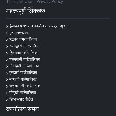
Terms of Use
|
Privacy Policy
महत्त्वपूर्ण लिंकहरु
ईलाका प्रशासन कार्यालय, जस्पुर, प्युठान
गृह मन्त्रालय
प्यूठान नगरपालिका
स्वर्गद्धारी नगरपालिका
झिमरुक गाउँपालिका
मल्लरानी गाउँपालिका
नौबहिनी गाउँपालिका
ऐरावती गाउँपालिका
माण्डवी गाउँपालिका
सरुमारानी गाउँपालिका
गौमुखी गाउँपालिका
डिआरआर पाेर्टल
कार्यालय समय