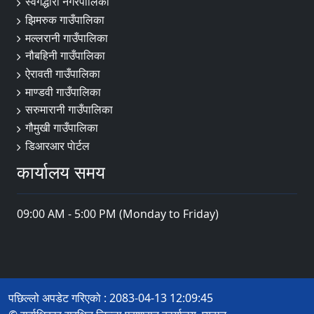
स्वर्गद्धारी नगरपालिका
झिमरुक गाउँपालिका
मल्लरानी गाउँपालिका
नौबहिनी गाउँपालिका
ऐरावती गाउँपालिका
माण्डवी गाउँपालिका
सरुमारानी गाउँपालिका
गौमुखी गाउँपालिका
डिआरआर पाेर्टल
कार्यालय समय
09:00 AM - 5:00 PM (Monday to Friday)
पछिल्लो अपडेट गरिएको : 2083-04-13 12:09:45