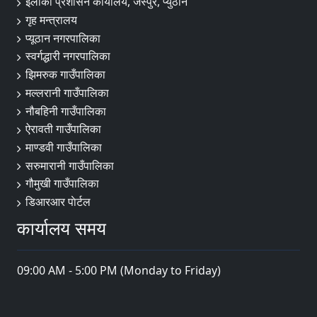
ईलाका प्रशासन कार्यालय, जस्पुर, प्युठान
गृह मन्त्रालय
प्यूठान नगरपालिका
स्वर्गद्धारी नगरपालिका
झिमरुक गाउँपालिका
मल्लरानी गाउँपालिका
नौबहिनी गाउँपालिका
ऐरावती गाउँपालिका
माण्डवी गाउँपालिका
सरुमारानी गाउँपालिका
गौमुखी गाउँपालिका
डिआरआर पाेर्टल
कार्यालय समय
09:00 AM - 5:00 PM (Monday to Friday)