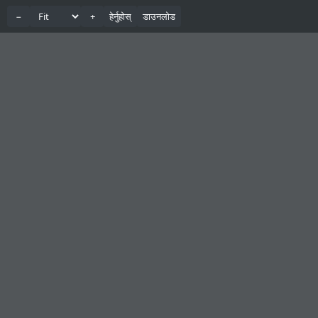
−
+
हेर्नुहोस्
डाउनलोड